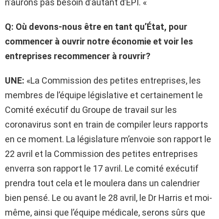
n’aurons pas besoin d’autant d’EPI. «
Q: Où devons-nous être en tant qu’État, pour
commencer à ouvrir notre économie et voir les
entreprises recommencer à rouvrir?
UNE:
«La Commission des petites entreprises, les
membres de l’équipe législative et certainement le
Comité exécutif du Groupe de travail sur les
coronavirus sont en train de compiler leurs rapports
en ce moment. La législature m’envoie son rapport le
22 avril et la Commission des petites entreprises
enverra son rapport le 17 avril. Le comité exécutif
prendra tout cela et le moulera dans un calendrier
bien pensé. Le ou avant le 28 avril, le Dr Harris et moi-
même, ainsi que l’équipe médicale, serons sûrs que