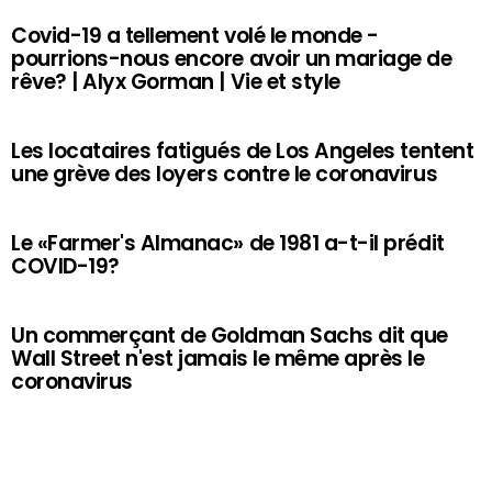
Covid-19 a tellement volé le monde -
pourrions-nous encore avoir un mariage de
rêve? | Alyx Gorman | Vie et style
Les locataires fatigués de Los Angeles tentent
une grève des loyers contre le coronavirus
Le «Farmer's Almanac» de 1981 a-t-il prédit
COVID-19?
Un commerçant de Goldman Sachs dit que
Wall Street n'est jamais le même après le
coronavirus