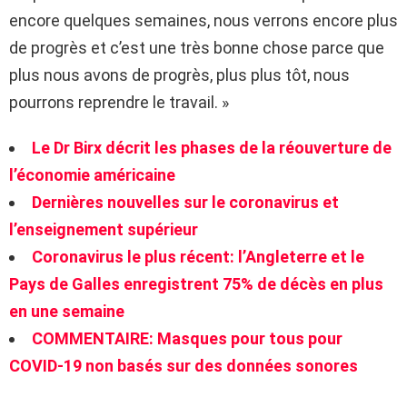
encore quelques semaines, nous verrons encore plus
de progrès et c’est une très bonne chose parce que
plus nous avons de progrès, plus plus tôt, nous
pourrons reprendre le travail. »
Le Dr Birx décrit les phases de la réouverture de
l’économie américaine
Dernières nouvelles sur le coronavirus et
l’enseignement supérieur
Coronavirus le plus récent: l’Angleterre et le
Pays de Galles enregistrent 75% de décès en plus
en une semaine
COMMENTAIRE: Masques pour tous pour
COVID-19 non basés sur des données sonores