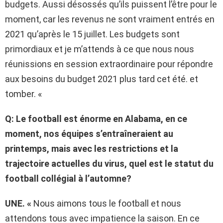
budgets. Aussi désossés qu’ils puissent l’être pour le
moment, car les revenus ne sont vraiment entrés en
2021 qu’après le 15 juillet. Les budgets sont
primordiaux et je m’attends à ce que nous nous
réunissions en session extraordinaire pour répondre
aux besoins du budget 2021 plus tard cet été. et
tomber. «
Q: Le football est énorme en Alabama, en ce
moment, nos équipes s’entraîneraient au
printemps, mais avec les restrictions et la
trajectoire actuelles du virus, quel est le statut du
football collégial à l’automne?
UNE. «
Nous aimons tous le football et nous
attendons tous avec impatience la saison. En ce