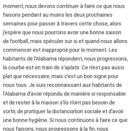
moment, nous devons continuer à faire ce que nous
faisons pendant au moins les deux prochaines
semaines pour passer à travers cette chose, alors
j’espère que nous pourrons avoir une bonne saison
de football, mais spéculer sur si et quand nous allons
commencer est inapproprié pour le moment. Les
habitants de l’Alabama répondent, nous progressons,
la courbe est en train de s’aplatir. Ce n’est pas aussi
plat que nécessaire, mais c’est un bon signe pour
nous tous. Je suis reconnaissant aux habitants de
l’Alabama d’avoir répondu de manière si responsable
et de rester à la maison s’ils n’ont pas besoin de
sortir, de pratiquer la distanciation sociale et d’avoir
une bonne hygiène. Si nous continuons à faire ce que
nous faisons, nous progressons à la fin, nous