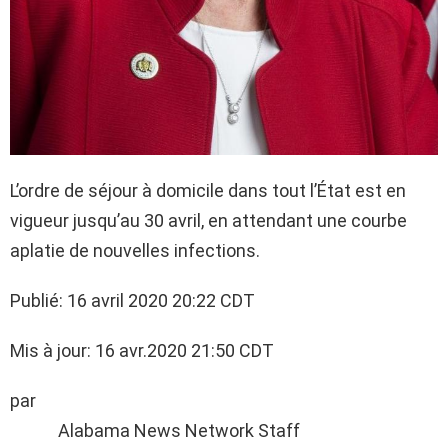
L’ordre de séjour à domicile dans tout l’État est en
vigueur jusqu’au 30 avril, en attendant une courbe
aplatie de nouvelles infections.
Publié: 16 avril 2020 20:22 CDT
Mis à jour: 16 avr.2020 21:50 CDT
par
Alabama News Network Staff