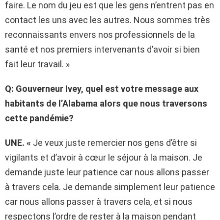
faire. Le nom du jeu est que les gens n’entrent pas en
contact les uns avec les autres. Nous sommes très
reconnaissants envers nos professionnels de la
santé et nos premiers intervenants d’avoir si bien
fait leur travail. »
Q: Gouverneur Ivey, quel est votre message aux
habitants de l’Alabama alors que nous traversons
cette pandémie?
UNE. «
Je veux juste remercier nos gens d’être si
vigilants et d’avoir à cœur le séjour à la maison. Je
demande juste leur patience car nous allons passer
à travers cela. Je demande simplement leur patience
car nous allons passer à travers cela, et si nous
respectons l’ordre de rester à la maison pendant