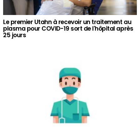
Le premier Utahn à recevoir un traitement au
plasma pour COVID-19 sort de l'hôpital après
25 jours