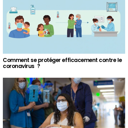
Comment se protéger efficacement contre le
coronavirus ?