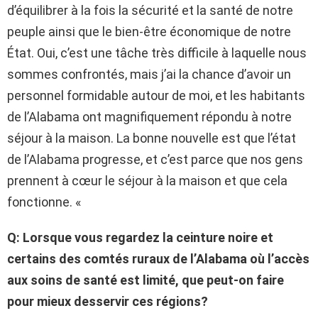
d’équilibrer à la fois la sécurité et la santé de notre
peuple ainsi que le bien-être économique de notre
État. Oui, c’est une tâche très difficile à laquelle nous
sommes confrontés, mais j’ai la chance d’avoir un
personnel formidable autour de moi, et les habitants
de l’Alabama ont magnifiquement répondu à notre
séjour à la maison. La bonne nouvelle est que l’état
de l’Alabama progresse, et c’est parce que nos gens
prennent à cœur le séjour à la maison et que cela
fonctionne. «
Q: Lorsque vous regardez la ceinture noire et
certains des comtés ruraux de l’Alabama où l’accès
aux soins de santé est limité, que peut-on faire
pour mieux desservir ces régions?