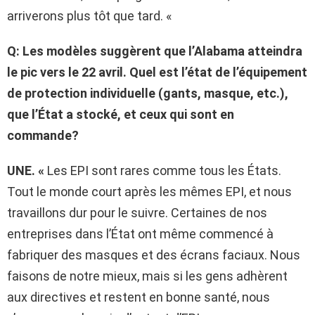
arriverons plus tôt que tard. «
Q: Les modèles suggèrent que l’Alabama atteindra
le pic vers le 22 avril. Quel est l’état de l’équipement
de protection individuelle (gants,
masque, etc.),
que l’État a stocké, et ceux qui sont en
commande?
UNE. «
Les EPI sont rares comme tous les États.
Tout le monde court après les mêmes EPI, et nous
travaillons dur pour le suivre. Certaines de nos
entreprises dans l’État ont même commencé à
fabriquer des masques et des écrans faciaux. Nous
faisons de notre mieux, mais si les gens adhèrent
aux directives et restent en bonne santé, nous