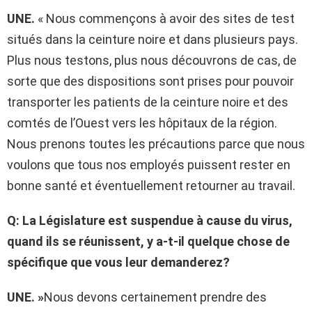
UNE.
« Nous commençons à avoir des sites de test
situés dans la ceinture noire et dans plusieurs pays.
Plus nous testons, plus nous découvrons de cas, de
sorte que des dispositions sont prises pour pouvoir
transporter les patients de la ceinture noire et des
comtés de l’Ouest vers les hôpitaux de la région.
Nous prenons toutes les précautions parce que nous
voulons que tous nos employés puissent rester en
bonne santé et éventuellement retourner au travail.
Q: La Législature est suspendue à cause du virus,
quand ils se réunissent, y a-t-il quelque chose de
spécifique que vous leur demanderez?
UNE. »
Nous devons certainement prendre des