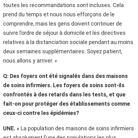
toutes les recommandations sont incluses. Cela
prend du temps et nous nous efforçons de le
comprendre, mais les gens doivent continuer de
suivre l’ordre de séjour à domicile et les directives
relatives à la distanciation sociale pendant au moins
deux semaines supplémentaires. Soyez patient,
nous allons y arriver. «
Q: Des foyers ont été signalés dans des maisons
de soins infirmiers. Les foyers de soins sont-ils
confrontés à des retards dans les tests, et que
fait-on pour protéger des établissements comme
ceux-ci contre les épidémies?
UNE. «
La population des maisons de soins infirmiers
est absolument l’une des populations les plus