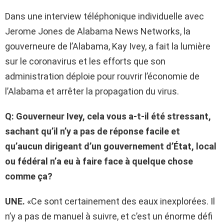
Dans une interview téléphonique individuelle avec
Jerome Jones de Alabama News Networks, la
gouverneure de l’Alabama, Kay Ivey, a fait la lumière
sur le coronavirus et les efforts que son
administration déploie pour rouvrir l’économie de
l’Alabama et arrêter la propagation du virus.
Q: Gouverneur Ivey, cela vous a-t-il été stressant,
sachant qu’il n’y a pas de réponse facile et
qu’aucun dirigeant d’un gouvernement d’État, local
ou fédéral n’a eu à faire face à quelque chose
comme ça?
UNE.
«Ce sont certainement des eaux inexplorées. Il
n’y a pas de manuel à suivre, et c’est un énorme défi