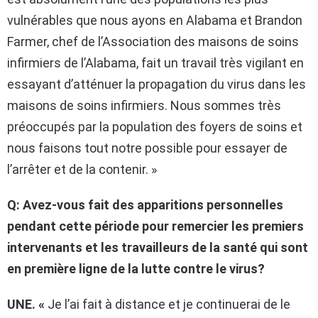
vulnérables que nous ayons en Alabama et Brandon
Farmer, chef de l’Association des maisons de soins
infirmiers de l’Alabama, fait un travail très vigilant en
essayant d’atténuer la propagation du virus dans les
maisons de soins infirmiers. Nous sommes très
préoccupés par la population des foyers de soins et
nous faisons tout notre possible pour essayer de
l’arrêter et de la contenir. »
Q: Avez-vous fait des apparitions personnelles
pendant cette période pour remercier les premiers
intervenants et les travailleurs de la santé qui sont
en première ligne de la lutte contre le virus?
UNE. «
Je l’ai fait à distance et je continuerai de le