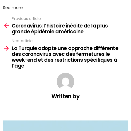
See more
Previous article
Coronavirus: l’histoire inédite de la plus
grande épidémie américaine
Next article
La Turquie adopte une approche différente
des coronavirus avec des fermetures le
week-end et des restrictions spécifiques à
l’âge
Written by